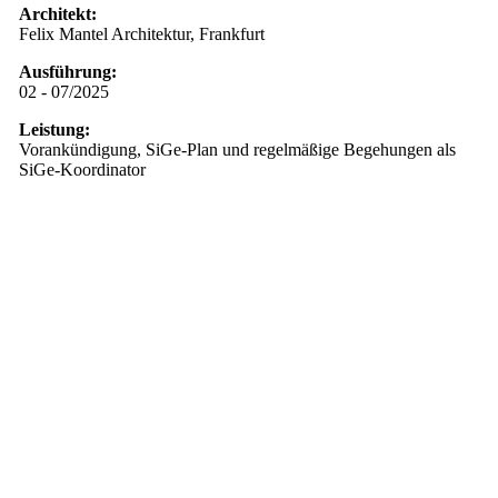
Architekt:
Felix Mantel Architektur, Frankfurt
Ausführung:
02 - 07/2025
Leistung:
Vorankündigung, SiGe-Plan und regelmäßige Begehungen als
SiGe-Koordinator