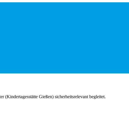
r (Kindertagesstätte Gießen) sicherheitsrelevant begleitet.