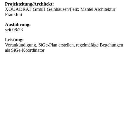
Projekteitung/Architekt:
XQUADRAT GmbH Gelnhausen/Felix Mantel Architektur
Frankfurt
Ausführung:
seit 08/23
Leistung:
Vorankündigung, SiGe-Plan erstellen, regelmäßige Begehungen
als SiGe-Koordinator