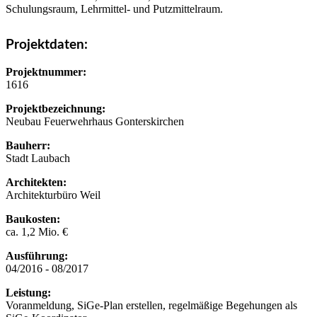
Schulungsraum, Lehrmittel- und Putzmittelraum.
Projektdaten:
Projektnummer:
1616
Projektbezeichnung:
Neubau Feuerwehrhaus Gonterskirchen
Bauherr:
Stadt Laubach
Architekten:
Architekturbüro Weil
Baukosten:
ca. 1,2 Mio. €
Ausführung:
04/2016 - 08/2017
Leistung:
Voranmeldung, SiGe-Plan erstellen, regelmäßige Begehungen als