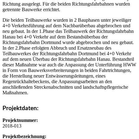
Richtung ausgelegt. Für die beiden Richtungsfahrbahnen wurden
getrennte Bauwerke errichtet.
Die beiden Teilbauwerke wurden in 2 Bauphasen unter jeweiliger
4+0 Verkehrsführung auf dem Nachbarüberbau abgebrochen und
neu gebaut. In der 1.Phase das Teilbauwerk der Richtungsfahrbahn
Hanau bei 4+0 Verkehr auf dem Bestandsüberbau der
Richtungsfahrbahn Dortmund wurde abgebrochen und neu gebaut.
In der 2.Phase erfolgten Abbruch und Ersatzneubau des
Teilbauwerkes der Richtungsfahrbahn Dortmund bei 4+0 Verkehr
auf dem neuen Überbau der Richtungsfahrbahn Hanau. Bestandteil
dieser Maßnahme war auch die Anpassung der Unterführung HWW
in Form von Bauwerksverbreiterungen in beiden Fahrtrichtungen,
die Herstellung neuer Entwässerungsleitungen, eines
Regenrückhaltebeckens, die Anpassungsarbeiten an den
anschließenden Streckenabschnitten und landschaftspflegerische
Maßnahmen.
Projektdaten:
Projektnummer:
2018-013
Projektbezeichnung: